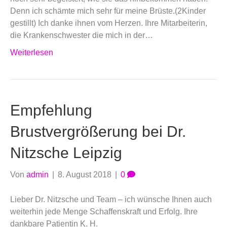
Denn ich schämte mich sehr für meine Brüste.(2Kinder
gestillt) Ich danke ihnen vom Herzen. Ihre Mitarbeiterin,
die Krankenschwester die mich in der…
Weiterlesen
Empfehlung
Brustvergrößerung bei Dr.
Nitzsche Leipzig
Von
admin
|
8. August 2018
|
0
Lieber Dr. Nitzsche und Team – ich wünsche Ihnen auch
weiterhin jede Menge Schaffenskraft und Erfolg. Ihre
dankbare Patientin K. H.