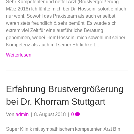
Sehr Kompetenter und netter Arzt (Brustvergrößerung
März 2018) Ich fühlte mich bei Dr. Hosseini sofort einfach
nur wohl. Sowohl das Praxisteam als auch er selbst
waren stets freundlich & sehr bemüht. Es wurde sich
extrem viel Zeit für eine ausführliche Beratung
genommen, wobei Herr Hosseini mich sowohl mit seiner
Kompetenz als auch mit seiner Ehrlichkeit…
Weiterlesen
Erfahrung Brustvergrößerung
bei Dr. Khorram Stuttgart
Von
admin
|
8. August 2018
|
0
Super Klinik mit sympathischem kompetenten Arzt Bin