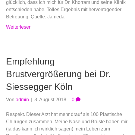
glücklich, dass ich mich für Dr. Khorram und seine Klinik
entschieden habe. Tolles Ergebnis mit hervorragender
Betreuung. Quelle: Jameda
Weiterlesen
Empfehlung
Brustvergrößerung bei Dr.
Siessegger Köln
Von
admin
|
8. August 2018
|
0
Respekt. Dieser Arzt hat mehr drauf als 100 Plastische
Chirurgen zusammen. Meine Nase und Brüste haben mir
(ja das kann ich wirklich sagen) mein Leben zum