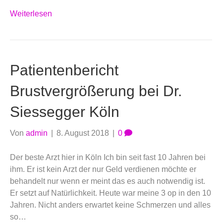
Weiterlesen
Patientenbericht
Brustvergrößerung bei Dr.
Siessegger Köln
Von
admin
|
8. August 2018
|
0
Der beste Arzt hier in Köln Ich bin seit fast 10 Jahren bei
ihm. Er ist kein Arzt der nur Geld verdienen möchte er
behandelt nur wenn er meint das es auch notwendig ist.
Er setzt auf Natürlichkeit. Heute war meine 3 op in den 10
Jahren. Nicht anders erwartet keine Schmerzen und alles
so…