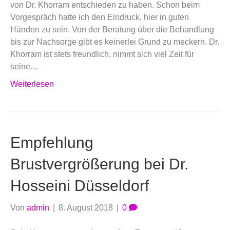
von Dr. Khorram entschieden zu haben. Schon beim
Vorgespräch hatte ich den Eindruck, hier in guten
Händen zu sein. Von der Beratung über die Behandlung
bis zur Nachsorge gibt es keinerlei Grund zu meckern. Dr.
Khorram ist stets freundlich, nimmt sich viel Zeit für
seine…
Weiterlesen
Empfehlung
Brustvergrößerung bei Dr.
Hosseini Düsseldorf
Von
admin
|
8. August 2018
|
0