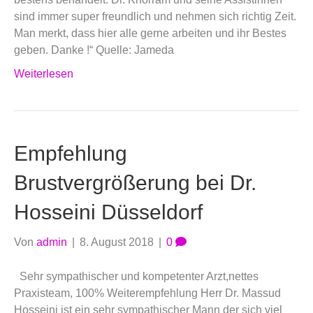
sind immer super freundlich und nehmen sich richtig Zeit.
Man merkt, dass hier alle gerne arbeiten und ihr Bestes
geben. Danke !“ Quelle: Jameda
Weiterlesen
Empfehlung
Brustvergrößerung bei Dr.
Hosseini Düsseldorf
Von
admin
|
8. August 2018
|
0
Sehr sympathischer und kompetenter Arzt,nettes
Praxisteam, 100% Weiterempfehlung Herr Dr. Massud
Hosseini ist ein sehr sympathischer Mann der sich viel