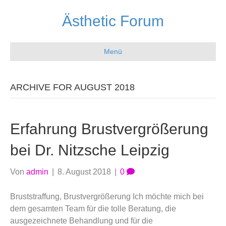
Ästhetic Forum
Menü
ARCHIVE FOR AUGUST 2018
Erfahrung Brustvergrößerung
bei Dr. Nitzsche Leipzig
Von
admin
|
8. August 2018
|
0
Bruststraffung, Brustvergrößerung Ich möchte mich bei
dem gesamten Team für die tolle Beratung, die
ausgezeichnete Behandlung und für die