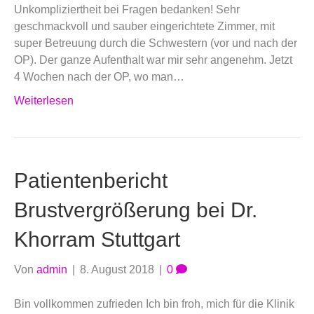
Unkompliziertheit bei Fragen bedanken! Sehr
geschmackvoll und sauber eingerichtete Zimmer, mit
super Betreuung durch die Schwestern (vor und nach der
OP). Der ganze Aufenthalt war mir sehr angenehm. Jetzt
4 Wochen nach der OP, wo man…
Weiterlesen
Patientenbericht
Brustvergrößerung bei Dr.
Khorram Stuttgart
Von
admin
|
8. August 2018
|
0
Bin vollkommen zufrieden Ich bin froh, mich für die Klinik