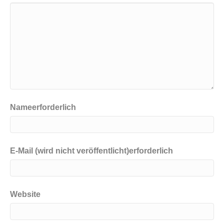
Nameerforderlich
E-Mail (wird nicht veröffentlicht)erforderlich
Website