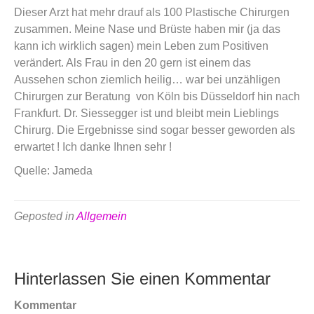
Dieser Arzt hat mehr drauf als 100 Plastische Chirurgen
zusammen. Meine Nase und Brüste haben mir (ja das
kann ich wirklich sagen) mein Leben zum Positiven
verändert. Als Frau in den 20 gern ist einem das
Aussehen schon ziemlich heilig… war bei unzähligen
Chirurgen zur Beratung
von Köln bis Düsseldorf hin nach
Frankfurt. Dr. Siessegger ist und bleibt mein Lieblings
Chirurg. Die Ergebnisse sind sogar besser geworden als
erwartet ! Ich danke Ihnen sehr !
Quelle: Jameda
Geposted in
Allgemein
Hinterlassen Sie einen Kommentar
Kommentar