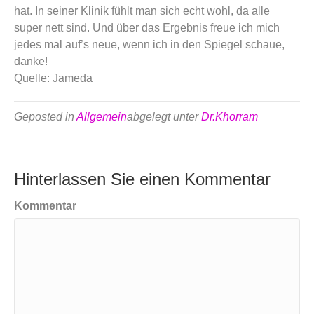
hat. In seiner Klinik fühlt man sich echt wohl, da alle
super nett sind. Und über das Ergebnis freue ich mich
jedes mal auf’s neue, wenn ich in den Spiegel schaue,
danke!
Quelle: Jameda
Geposted in
Allgemein
abgelegt unter
Dr.Khorram
Hinterlassen Sie einen Kommentar
Kommentar