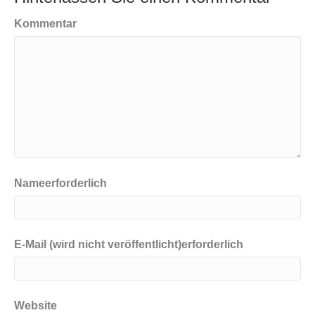
Kommentar
Nameerforderlich
E-Mail (wird nicht veröffentlicht)erforderlich
Website